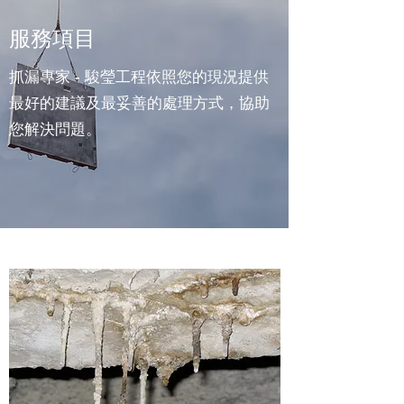
服務項目
抓漏專家 - 駿瑩工程依照您的現況提供
最好的建議及最妥善的處理方式，協助
您解決問題。