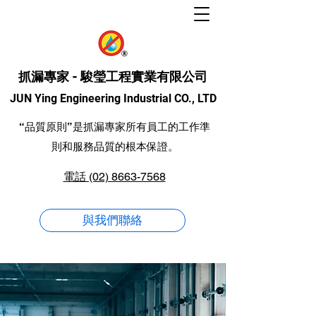
抓漏專家 - 駿瑩工程實業有限公司
JUN Ying Engineering Industrial CO., LTD
“品質原則”是抓漏專家所有員工的工作準
則和服務品質的根本保證。
電話 (02) 8663-7568
與我們聯絡